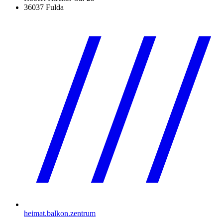
36037 Fulda
heimat.balkon.zentrum