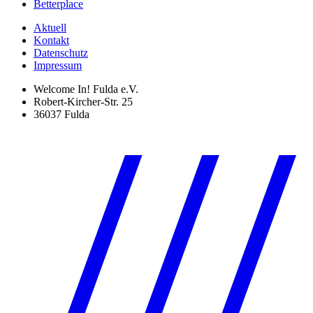
Betterplace
Aktuell
Kontakt
Datenschutz
Impressum
Welcome In! Fulda e.V.
Robert-Kircher-Str. 25
36037 Fulda