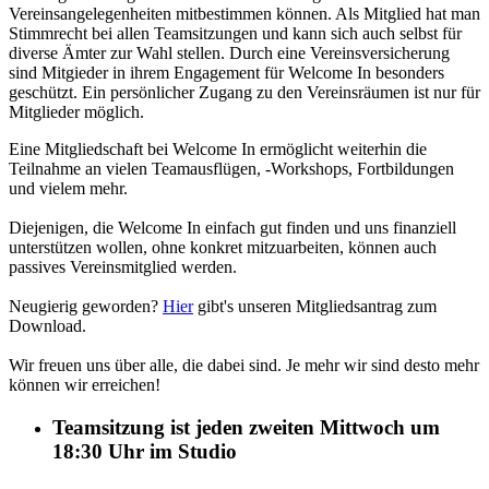
Vereinsangelegenheiten mitbestimmen können. Als Mitglied hat man
Stimmrecht bei allen Teamsitzungen und kann sich auch selbst für
diverse Ämter zur Wahl stellen. Durch eine Vereinsversicherung
sind Mitgieder in ihrem Engagement für Welcome In besonders
geschützt. Ein persönlicher Zugang zu den Vereinsräumen ist nur für
Mitglieder möglich.
Eine Mitgliedschaft bei Welcome In ermöglicht weiterhin die
Teilnahme an vielen Teamausflügen, -Workshops, Fortbildungen
und vielem mehr.
Diejenigen, die Welcome In einfach gut finden und uns finanziell
unterstützen wollen, ohne konkret mitzuarbeiten, können auch
passives Vereinsmitglied werden.
Neugierig geworden?
Hier
gibt's unseren Mitgliedsantrag zum
Download.
Wir freuen uns über alle, die dabei sind. Je mehr wir sind desto mehr
können wir erreichen!
Teamsitzung ist jeden zweiten Mittwoch um
18:30 Uhr im Studio