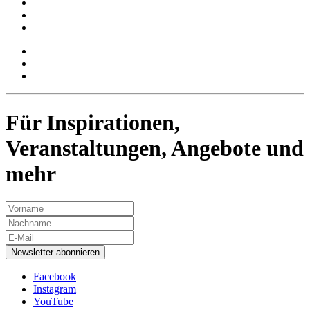
Für Inspirationen,
Veranstaltungen, Angebote und
mehr
Newsletter abonnieren
Facebook
Instagram
YouTube