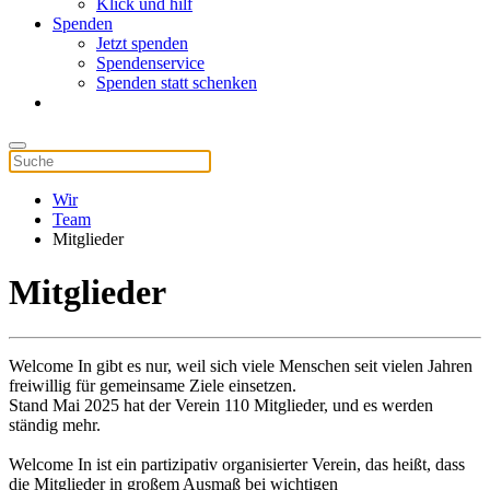
Klick und hilf
Spenden
Jetzt spenden
Spendenservice
Spenden statt schenken
Wir
Team
Mitglieder
Mitglieder
Welcome In gibt es nur, weil sich viele Menschen seit vielen Jahren
freiwillig für gemeinsame Ziele einsetzen.
Stand Mai 2025 hat der Verein 110 Mitglieder, und es werden
ständig mehr.
Welcome In ist ein partizipativ organisierter Verein, das heißt, dass
die Mitglieder in großem Ausmaß bei wichtigen