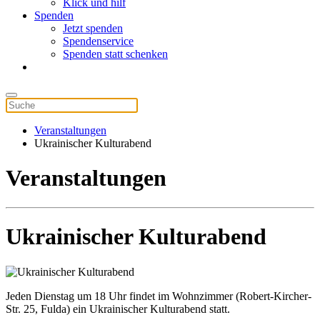
Klick und hilf
Spenden
Jetzt spenden
Spendenservice
Spenden statt schenken
Veranstaltungen
Ukrainischer Kulturabend
Veranstaltungen
Ukrainischer Kulturabend
Jeden Dienstag um 18 Uhr findet im Wohnzimmer (Robert-Kircher-
Str. 25, Fulda) ein Ukrainischer Kulturabend statt.