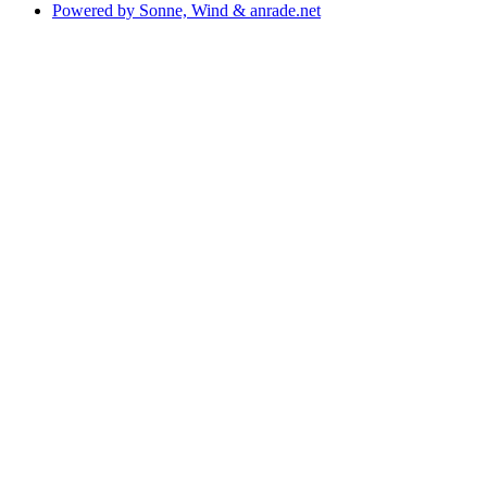
Powered by Sonne, Wind & anrade.net