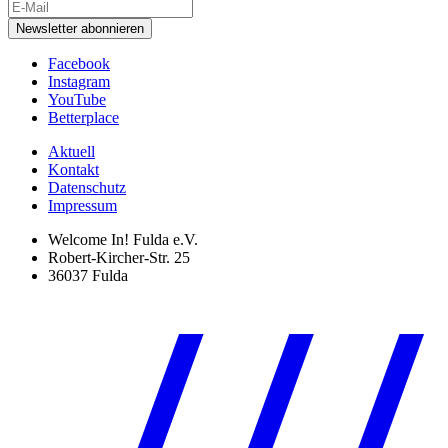
Newsletter abonnieren
Facebook
Instagram
YouTube
Betterplace
Aktuell
Kontakt
Datenschutz
Impressum
Welcome In! Fulda e.V.
Robert-Kircher-Str. 25
36037 Fulda