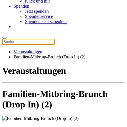
Klick und hilf
Spenden
Jetzt spenden
Spendenservice
Spenden statt schenken
Veranstaltungen
Familien-Mitbring-Brunch (Drop In) (2)
Veranstaltungen
Familien-Mitbring-Brunch
(Drop In) (2)