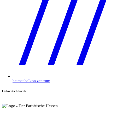
heimat.balkon.zentrum
Gefördert durch