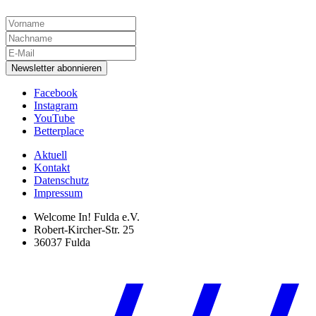
Newsletter abonnieren
Facebook
Instagram
YouTube
Betterplace
Aktuell
Kontakt
Datenschutz
Impressum
Welcome In! Fulda e.V.
Robert-Kircher-Str. 25
36037 Fulda