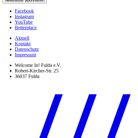
Newsletter abonnieren
Facebook
Instagram
YouTube
Betterplace
Aktuell
Kontakt
Datenschutz
Impressum
Welcome In! Fulda e.V.
Robert-Kircher-Str. 25
36037 Fulda