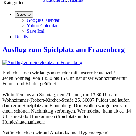
Kategorien
Save to
Google Calendar
Yahoo Calendar
Save Ical
Details
Ausflug zum Spielplatz am Frauenberg
Endlich starten wir langsam wieder mit unserer Frauenzeit!
Jeden Sonntag, von 13:30 bis 16 Uhr, hat unser Wohnzimmer für
Frauen und Kinder geöffnet.
Wir treffen uns am Sonntag, den 21. Juni, um 13:30 Uhr am
Wohnzimmer (Robert-Kircher-Straße 25, 36037 Fulda) und laufen
dann zum Spielplatz am Frauenberg. Dort wollen wir gemeinsam
einen schönen Nachmittag verbringen. Wer möchte, kann ab ca. 14
Uhr direkt dort hinkommen (Spielplatz in den
Hundeshagenanlagen).
Natürlich achten wir auf Abstands- und Hygieneregeln!