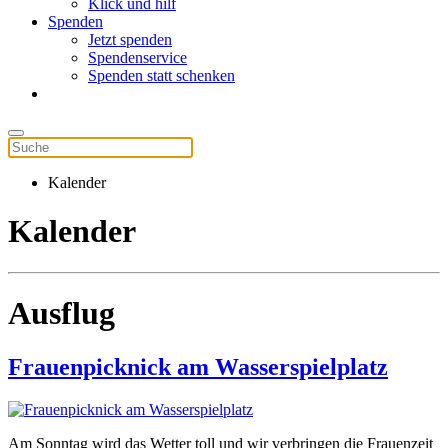
Klick und hilf
Spenden
Jetzt spenden
Spendenservice
Spenden statt schenken
Kalender
Kalender
Ausflug
Frauenpicknick am Wasserspielplatz
Am Sonntag wird das Wetter toll und wir verbringen die Frauenzeit