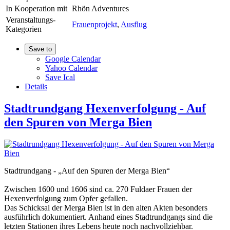
In Kooperation mit
Rhön Adventures
Veranstaltungs-
Frauenprojekt
,
Ausflug
Kategorien
Save to
Google Calendar
Yahoo Calendar
Save Ical
Details
Stadtrundgang Hexenverfolgung - Auf
den Spuren von Merga Bien
Stadtrundgang - „Auf den Spuren der Merga Bien“
Zwischen 1600 und 1606 sind ca. 270 Fuldaer Frauen der
Hexenverfolgung zum Opfer gefallen.
Das Schicksal der Merga Bien ist in den alten Akten besonders
ausführlich dokumentiert. Anhand eines Stadtrundgangs sind die
letzten Stationen ihres Lebens heute noch nachvollziehbar.